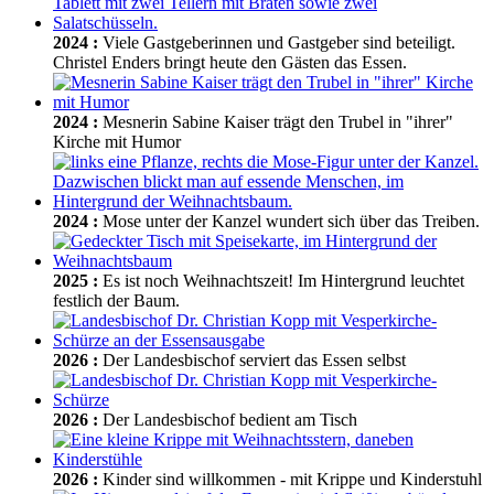
2024
:
Viele Gastgeberinnen und Gastgeber sind beteiligt.
Christel Enders bringt heute den Gästen das Essen.
2024
:
Mesnerin Sabine Kaiser trägt den Trubel in "ihrer"
Kirche mit Humor
2024
:
Mose unter der Kanzel wundert sich über das Treiben.
2025
:
Es ist noch Weihnachtszeit! Im Hintergrund leuchtet
festlich der Baum.
2026
:
Der Landesbischof serviert das Essen selbst
2026
:
Der Landesbischof bedient am Tisch
2026
:
Kinder sind willkommen - mit Krippe und Kinderstuhl