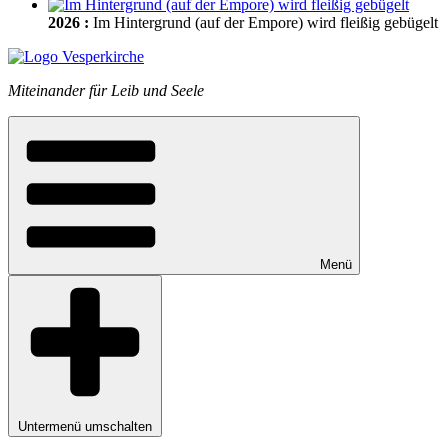
2026
:
Im Hintergrund (auf der Empore) wird fleißig gebügelt
Miteinander für Leib und Seele
Menü
Untermenü umschalten