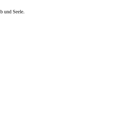
ib und Seele.