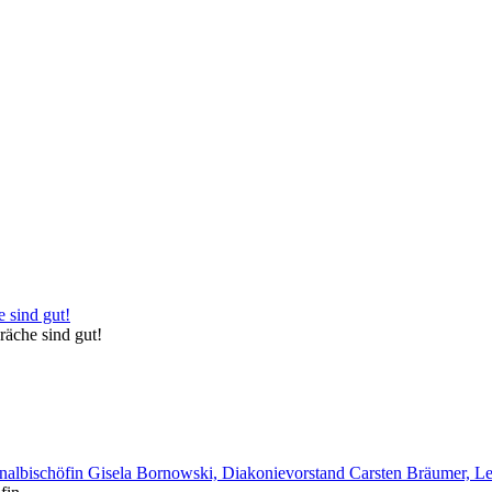
räche sind gut!