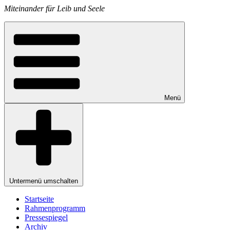
Miteinander für Leib und Seele
Menü
Untermenü umschalten
Startseite
Rahmenprogramm
Pressespiegel
Archiv