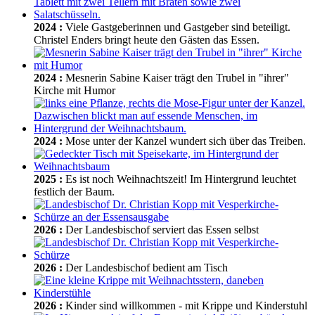
2024
:
Viele Gastgeberinnen und Gastgeber sind beteiligt.
Christel Enders bringt heute den Gästen das Essen.
2024
:
Mesnerin Sabine Kaiser trägt den Trubel in "ihrer"
Kirche mit Humor
2024
:
Mose unter der Kanzel wundert sich über das Treiben.
2025
:
Es ist noch Weihnachtszeit! Im Hintergrund leuchtet
festlich der Baum.
2026
:
Der Landesbischof serviert das Essen selbst
2026
:
Der Landesbischof bedient am Tisch
2026
:
Kinder sind willkommen - mit Krippe und Kinderstuhl