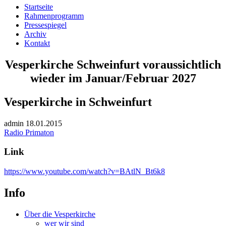
Startseite
Rahmenprogramm
Pressespiegel
Archiv
Kontakt
Vesperkirche Schweinfurt voraussichtlich
wieder im Januar/Februar 2027
Vesperkirche in Schweinfurt
admin
18.01.2015
Radio Primaton
Link
https://www.youtube.com/watch?v=BAtlN_Bt6k8
Info
Über die Vesperkirche
wer wir sind