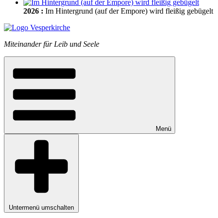
2026
:
Im Hintergrund (auf der Empore) wird fleißig gebügelt
Miteinander für Leib und Seele
Menü
Untermenü umschalten