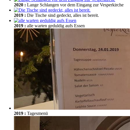
2020
:
Lange Schlangen vor dem Eingang zur Vesperkirche
2019
:
Die Tische sind gedeckt, alles ist bereit.
2019
:
alle warten geduldig aufs Essen
2019
:
Tagesmenü